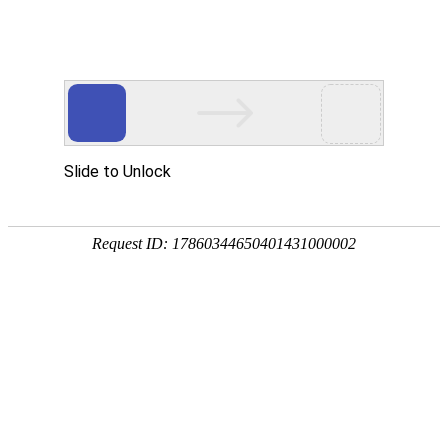
福州精耐特HIWIN上银生产销售精密直线导轨,滚珠丝杆,福建
直线导轨,导轨滑块,线性滑轨,微型滚珠螺杆,滚珠丝杠,国产滚
珠丝杆的企业！
网站地图
|
联系我们
网站首页
产品中心
HIWIN线性滑轨
直线导轨
滚珠丝杆
新闻资讯
关于我们
联系我们
您所在的位置：
首页
>
产品中心
>
直线导轨
> iRW