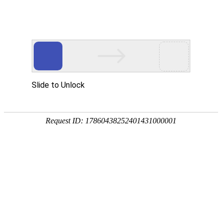
福州精耐特HIWIN上银生产销售精密直线导轨,滚珠丝杆,福建
直线导轨,导轨滑块,线性滑轨,微型滚珠螺杆,滚珠丝杠,国产滚
珠丝杆的企业！
网站地图
|
联系我们
网站首页
产品中心
HIWIN线性滑轨
直线导轨
滚珠丝杆
新闻资讯
关于我们
联系我们
您所在的位置：
首页
>
新闻资讯
> 直线导轨资讯
直线滑轨的正确清洗方法