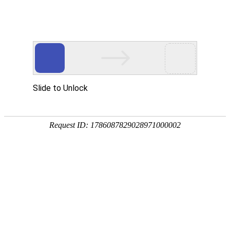
福州精耐特HIWIN上银生产销售精密直线导轨,滚珠丝杆,福建
直线导轨,导轨滑块,线性滑轨,微型滚珠螺杆,滚珠丝杠,国产滚
珠丝杆的企业！
网站地图
|
联系我们
网站首页
产品中心
HIWIN线性滑轨
直线导轨
滚珠丝杆
新闻资讯
关于我们
联系我们
您所在的位置：
首页
>
新闻资讯
> 直线导轨资讯
直线导轨的摩擦系数以及规定