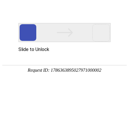
福州精耐特HIWIN上银生产销售精密直线导轨,滚珠丝杆,福建
直线导轨,导轨滑块,线性滑轨,微型滚珠螺杆,滚珠丝杠,国产滚
珠丝杆的企业！
网站地图
|
联系我们
网站首页
产品中心
HIWIN线性滑轨
直线导轨
滚珠丝杆
新闻资讯
关于我们
联系我们
您所在的位置：
首页
>
新闻资讯
> 滚珠丝杆动态
上银滚珠丝杆的选择要考虑哪些因素？