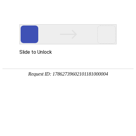
福州精耐特HIWIN上银生产销售精密直线导轨,滚珠丝杆,福建
直线导轨,导轨滑块,线性滑轨,微型滚珠螺杆,滚珠丝杠,国产滚
珠丝杆的企业！
网站地图
|
联系我们
网站首页
产品中心
HIWIN线性滑轨
直线导轨
滚珠丝杆
新闻资讯
关于我们
联系我们
您所在的位置：
首页
>
新闻资讯
> 滚珠丝杆动态